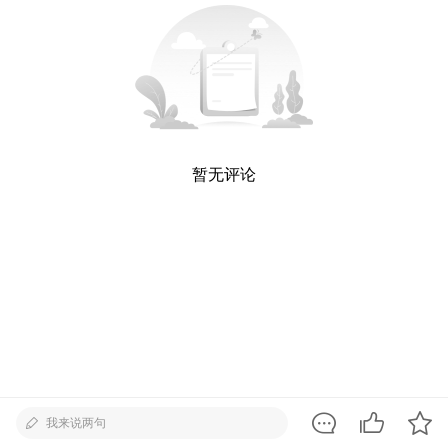
暂无评论
我来说两句