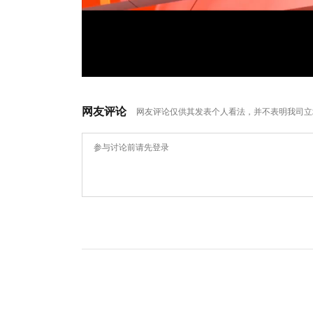
网友评论
网友评论仅供其发表个人看法，并不表明我司立