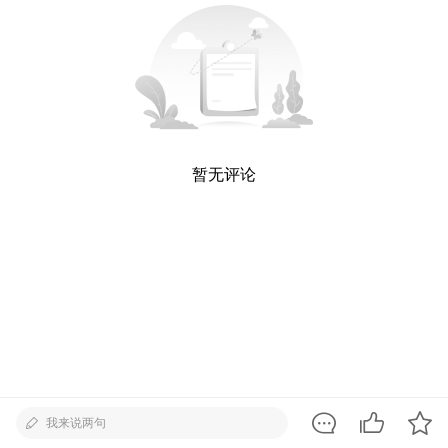
暂无评论
我来说两句