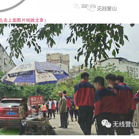
点击上面图片转跳文章
）