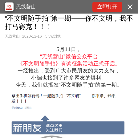
无线营山
立即打开
“不文明随手拍”第一期——你不文明，我不
打马赛克！！！
无线营山
2020-12-16
5.5w浏览
5月11日，
“无线营山”微信公众平台
《不文明随手拍》有奖征集活动正式开启。
一经推出，受到广大市民朋友的大力支持，
小编也接到了许多网友的爆料。
今天，我们就播发
“不文明随手拍”的第一期。