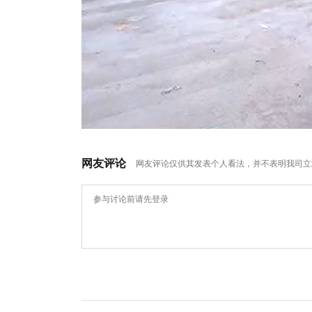
网友评论
网友评论仅供其发表个人看法，并不表明我司立