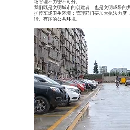
场管理不力密不可分。
我们既是文明城市的创建者，也是文明成果的
护停车场卫生环境；管理部门要加大执法力度
谐、有序的公共环境。