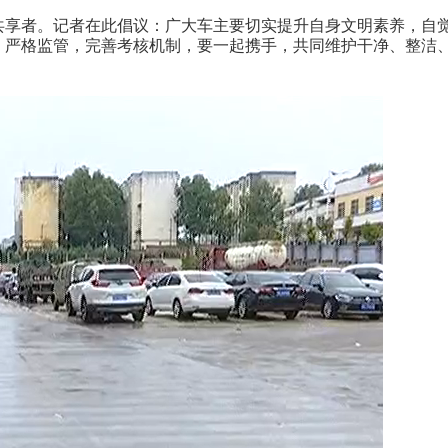
共享者。记者在此倡议：广大车主要切实提升自身文明素养，自
，严格监管，完善考核机制，要一起携手，共同维护干净、整洁