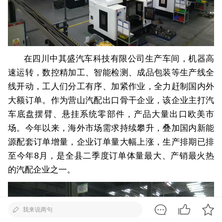
在四川中其盛汽车科技有限公司生产车间，机器高
速运转，数控精加工、智能检测、成品包装等生产线全
线开动，工人们分工有序、加紧作业，全力赶制国内外
大额订单。作为营山汽配出口骨干企业，该企业主打汽
车底盘摆臂、悬挂系统零部件，产品大量出口欧美市
场。今年以来，海外市场需求持续攀升，叠加国内新能
源配套订单增量，企业订单量大幅上涨，生产排期已排
至今年8月，是全县二季度订单体量最大、产销最火热
的汽配企业之一。
我来说两句