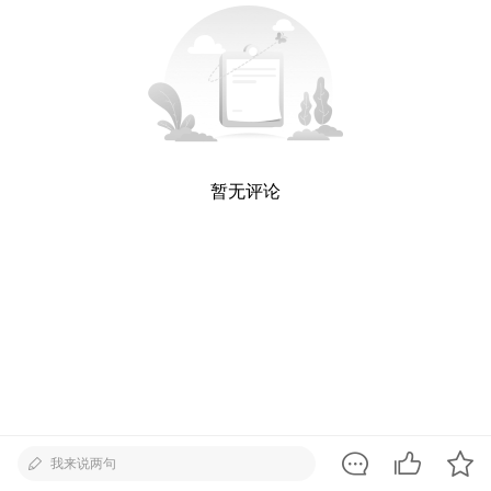
暂无评论
我来说两句