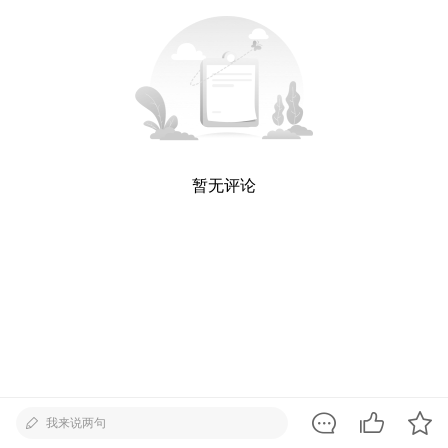
暂无评论
我来说两句