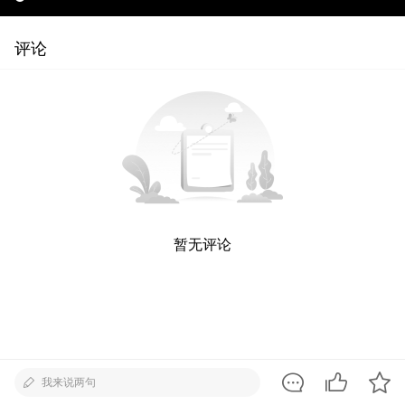
评论
暂无评论
我来说两句